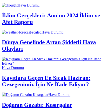
Hava Durumu
İklim Gerçekleri: Aon'un 2024 İklim ve
Afet Raporu
Hava Durumu
Dünya Genelinde Artan Şiddetli Hava
Olayları
Hava Durumu
Kayıtlara Geçen En Sıcak Haziran:
Gezegenimiz İçin Ne İfade Ediyor?
Hava Durumu
Doğanın Gazabı: Kasırgalar