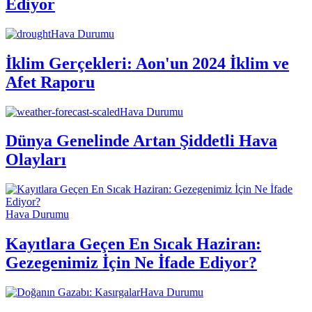
Ediyor
Hava Durumu
İklim Gerçekleri: Aon'un 2024 İklim ve
Afet Raporu
Hava Durumu
Dünya Genelinde Artan Şiddetli Hava
Olayları
Hava Durumu
Kayıtlara Geçen En Sıcak Haziran:
Gezegenimiz İçin Ne İfade Ediyor?
Hava Durumu