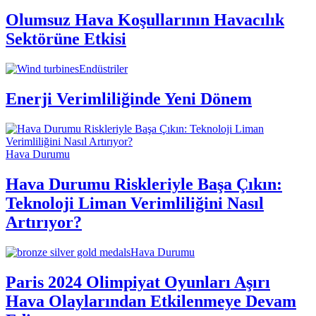
Olumsuz Hava Koşullarının Havacılık
Sektörüne Etkisi
Endüstriler
Enerji Verimliliğinde Yeni Dönem
Hava Durumu
Hava Durumu Riskleriyle Başa Çıkın:
Teknoloji Liman Verimliliğini Nasıl
Artırıyor?
Hava Durumu
Paris 2024 Olimpiyat Oyunları Aşırı
Hava Olaylarından Etkilenmeye Devam