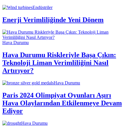
Endüstriler
Enerji Verimliliğinde Yeni Dönem
Hava Durumu
Hava Durumu Riskleriyle Başa Çıkın:
Teknoloji Liman Verimliliğini Nasıl
Artırıyor?
Hava Durumu
Paris 2024 Olimpiyat Oyunları Aşırı
Hava Olaylarından Etkilenmeye Devam
Ediyor
Hava Durumu