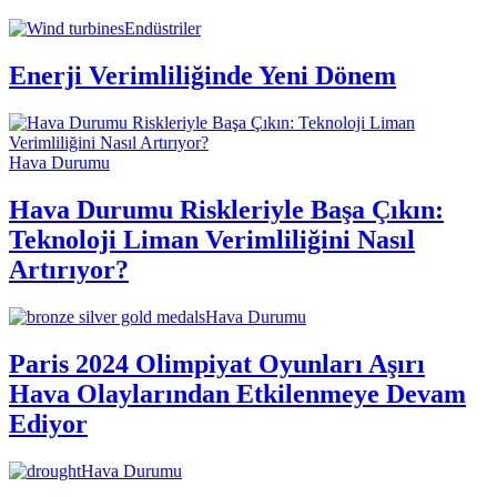
Endüstriler
Enerji Verimliliğinde Yeni Dönem
Hava Durumu
Hava Durumu Riskleriyle Başa Çıkın:
Teknoloji Liman Verimliliğini Nasıl
Artırıyor?
Hava Durumu
Paris 2024 Olimpiyat Oyunları Aşırı
Hava Olaylarından Etkilenmeye Devam
Ediyor
Hava Durumu