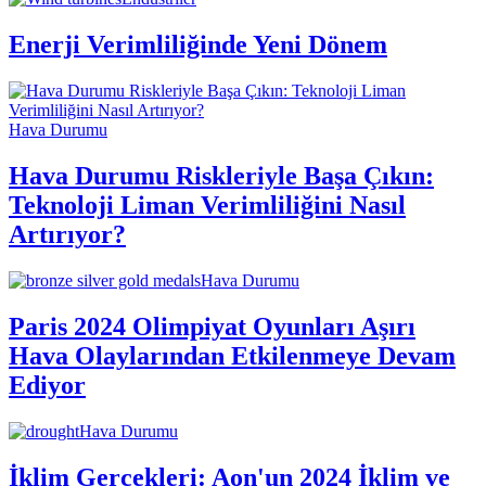
Enerji Verimliliğinde Yeni Dönem
Hava Durumu
Hava Durumu Riskleriyle Başa Çıkın:
Teknoloji Liman Verimliliğini Nasıl
Artırıyor?
Hava Durumu
Paris 2024 Olimpiyat Oyunları Aşırı
Hava Olaylarından Etkilenmeye Devam
Ediyor
Hava Durumu
İklim Gerçekleri: Aon'un 2024 İklim ve