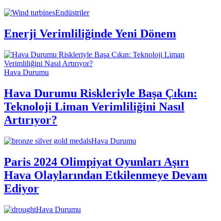
Endüstriler
Enerji Verimliliğinde Yeni Dönem
Hava Durumu
Hava Durumu Riskleriyle Başa Çıkın:
Teknoloji Liman Verimliliğini Nasıl
Artırıyor?
Hava Durumu
Paris 2024 Olimpiyat Oyunları Aşırı
Hava Olaylarından Etkilenmeye Devam
Ediyor
Hava Durumu