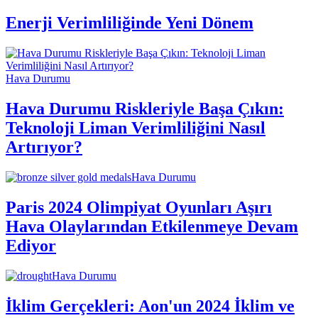
Enerji Verimliliğinde Yeni Dönem
Hava Durumu
Hava Durumu Riskleriyle Başa Çıkın:
Teknoloji Liman Verimliliğini Nasıl
Artırıyor?
Hava Durumu
Paris 2024 Olimpiyat Oyunları Aşırı
Hava Olaylarından Etkilenmeye Devam
Ediyor
Hava Durumu
İklim Gerçekleri: Aon'un 2024 İklim ve