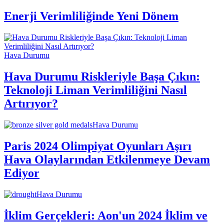
Enerji Verimliliğinde Yeni Dönem
Hava Durumu
Hava Durumu Riskleriyle Başa Çıkın:
Teknoloji Liman Verimliliğini Nasıl
Artırıyor?
Hava Durumu
Paris 2024 Olimpiyat Oyunları Aşırı
Hava Olaylarından Etkilenmeye Devam
Ediyor
Hava Durumu
İklim Gerçekleri: Aon'un 2024 İklim ve