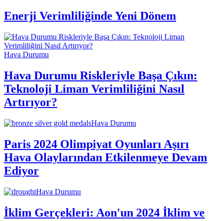
Enerji Verimliliğinde Yeni Dönem
Hava Durumu
Hava Durumu Riskleriyle Başa Çıkın:
Teknoloji Liman Verimliliğini Nasıl
Artırıyor?
Hava Durumu
Paris 2024 Olimpiyat Oyunları Aşırı
Hava Olaylarından Etkilenmeye Devam
Ediyor
Hava Durumu
İklim Gerçekleri: Aon'un 2024 İklim ve