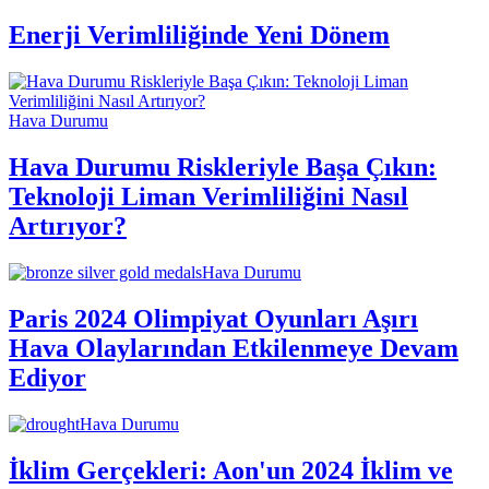
Enerji Verimliliğinde Yeni Dönem
Hava Durumu
Hava Durumu Riskleriyle Başa Çıkın:
Teknoloji Liman Verimliliğini Nasıl
Artırıyor?
Hava Durumu
Paris 2024 Olimpiyat Oyunları Aşırı
Hava Olaylarından Etkilenmeye Devam
Ediyor
Hava Durumu
İklim Gerçekleri: Aon'un 2024 İklim ve