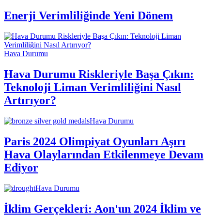
Enerji Verimliliğinde Yeni Dönem
Hava Durumu
Hava Durumu Riskleriyle Başa Çıkın:
Teknoloji Liman Verimliliğini Nasıl
Artırıyor?
Hava Durumu
Paris 2024 Olimpiyat Oyunları Aşırı
Hava Olaylarından Etkilenmeye Devam
Ediyor
Hava Durumu
İklim Gerçekleri: Aon'un 2024 İklim ve