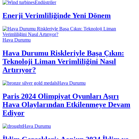
Endüstriler
Enerji Verimliliğinde Yeni Dönem
Hava Durumu
Hava Durumu Riskleriyle Başa Çıkın:
Teknoloji Liman Verimliliğini Nasıl
Artırıyor?
Hava Durumu
Paris 2024 Olimpiyat Oyunları Aşırı
Hava Olaylarından Etkilenmeye Devam
Ediyor
Hava Durumu