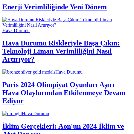
Enerji Verimliliğinde Yeni Dönem
Hava Durumu
Hava Durumu Riskleriyle Başa Çıkın:
Teknoloji Liman Verimliliğini Nasıl
Artırıyor?
Hava Durumu
Paris 2024 Olimpiyat Oyunları Aşırı
Hava Olaylarından Etkilenmeye Devam
Ediyor
Hava Durumu
İklim Gerçekleri: Aon'un 2024 İklim ve