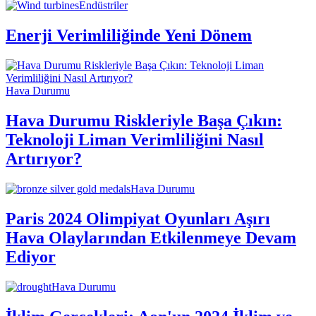
Endüstriler
Enerji Verimliliğinde Yeni Dönem
Hava Durumu
Hava Durumu Riskleriyle Başa Çıkın:
Teknoloji Liman Verimliliğini Nasıl
Artırıyor?
Hava Durumu
Paris 2024 Olimpiyat Oyunları Aşırı
Hava Olaylarından Etkilenmeye Devam
Ediyor
Hava Durumu