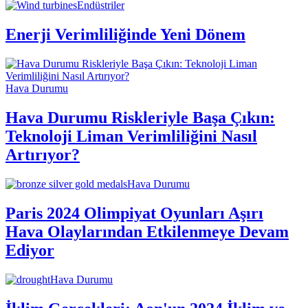
Endüstriler
Enerji Verimliliğinde Yeni Dönem
Hava Durumu
Hava Durumu Riskleriyle Başa Çıkın:
Teknoloji Liman Verimliliğini Nasıl
Artırıyor?
Hava Durumu
Paris 2024 Olimpiyat Oyunları Aşırı
Hava Olaylarından Etkilenmeye Devam
Ediyor
Hava Durumu