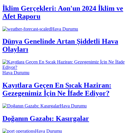
İklim Gerçekleri: Aon'un 2024 İklim ve
Afet Raporu
Hava Durumu
Dünya Genelinde Artan Şiddetli Hava
Olayları
Hava Durumu
Kayıtlara Geçen En Sıcak Haziran:
Gezegenimiz İçin Ne İfade Ediyor?
Hava Durumu
Doğanın Gazabı: Kasırgalar
Hava Durumu