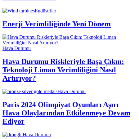
Endüstriler
Enerji Verimliliğinde Yeni Dönem
Hava Durumu
Hava Durumu Riskleriyle Başa Çıkın:
Teknoloji Liman Verimliliğini Nasıl
Artırıyor?
Hava Durumu
Paris 2024 Olimpiyat Oyunları Aşırı
Hava Olaylarından Etkilenmeye Devam
Ediyor
Hava Durumu