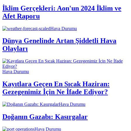
İklim Gerçekleri: Aon'un 2024 İklim ve
Afet Raporu
Hava Durumu
Dünya Genelinde Artan Şiddetli Hava
Olayları
Hava Durumu
Kayıtlara Geçen En Sıcak Haziran:
Gezegenimiz İçin Ne İfade Ediyor?
Hava Durumu
Doğanın Gazabı: Kasırgalar
Hava Durumu