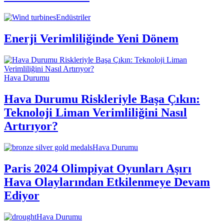
Endüstriler
Enerji Verimliliğinde Yeni Dönem
Hava Durumu
Hava Durumu Riskleriyle Başa Çıkın:
Teknoloji Liman Verimliliğini Nasıl
Artırıyor?
Hava Durumu
Paris 2024 Olimpiyat Oyunları Aşırı
Hava Olaylarından Etkilenmeye Devam
Ediyor
Hava Durumu