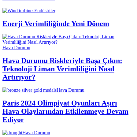
Endüstriler
Enerji Verimliliğinde Yeni Dönem
Hava Durumu
Hava Durumu Riskleriyle Başa Çıkın:
Teknoloji Liman Verimliliğini Nasıl
Artırıyor?
Hava Durumu
Paris 2024 Olimpiyat Oyunları Aşırı
Hava Olaylarından Etkilenmeye Devam
Ediyor
Hava Durumu