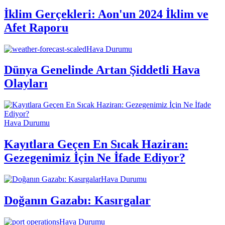
İklim Gerçekleri: Aon'un 2024 İklim ve
Afet Raporu
Hava Durumu
Dünya Genelinde Artan Şiddetli Hava
Olayları
Hava Durumu
Kayıtlara Geçen En Sıcak Haziran:
Gezegenimiz İçin Ne İfade Ediyor?
Hava Durumu
Doğanın Gazabı: Kasırgalar
Hava Durumu