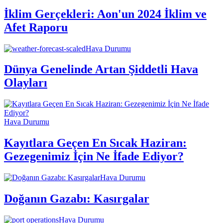
İklim Gerçekleri: Aon'un 2024 İklim ve
Afet Raporu
Hava Durumu
Dünya Genelinde Artan Şiddetli Hava
Olayları
Hava Durumu
Kayıtlara Geçen En Sıcak Haziran:
Gezegenimiz İçin Ne İfade Ediyor?
Hava Durumu
Doğanın Gazabı: Kasırgalar
Hava Durumu