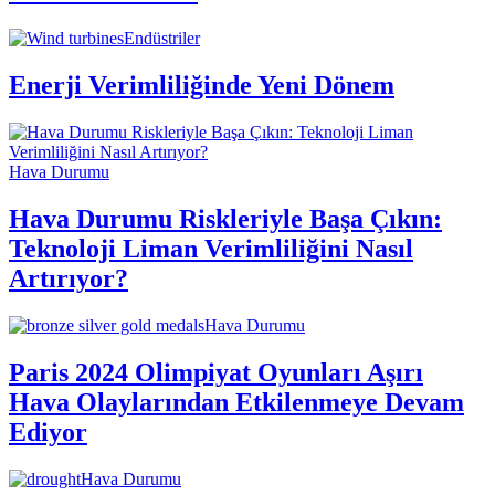
Endüstriler
Enerji Verimliliğinde Yeni Dönem
Hava Durumu
Hava Durumu Riskleriyle Başa Çıkın:
Teknoloji Liman Verimliliğini Nasıl
Artırıyor?
Hava Durumu
Paris 2024 Olimpiyat Oyunları Aşırı
Hava Olaylarından Etkilenmeye Devam
Ediyor
Hava Durumu