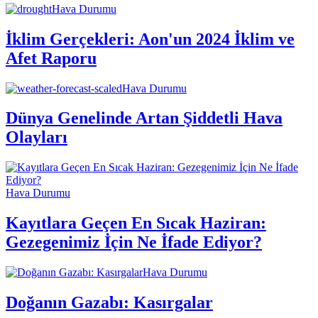
Hava Durumu
İklim Gerçekleri: Aon'un 2024 İklim ve
Afet Raporu
Hava Durumu
Dünya Genelinde Artan Şiddetli Hava
Olayları
Hava Durumu
Kayıtlara Geçen En Sıcak Haziran:
Gezegenimiz İçin Ne İfade Ediyor?
Hava Durumu
Doğanın Gazabı: Kasırgalar