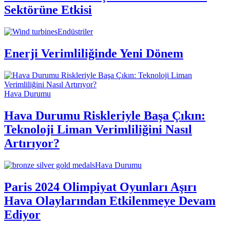
Sektörüne Etkisi
Endüstriler
Enerji Verimliliğinde Yeni Dönem
Hava Durumu
Hava Durumu Riskleriyle Başa Çıkın:
Teknoloji Liman Verimliliğini Nasıl
Artırıyor?
Hava Durumu
Paris 2024 Olimpiyat Oyunları Aşırı
Hava Olaylarından Etkilenmeye Devam
Ediyor