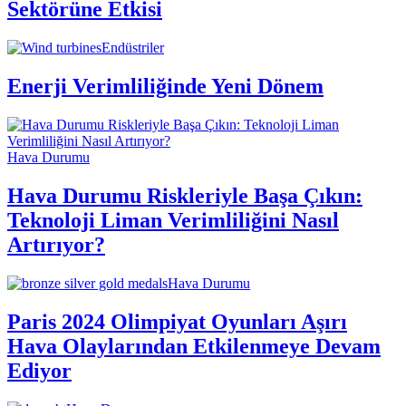
Sektörüne Etkisi
Endüstriler
Enerji Verimliliğinde Yeni Dönem
Hava Durumu
Hava Durumu Riskleriyle Başa Çıkın:
Teknoloji Liman Verimliliğini Nasıl
Artırıyor?
Hava Durumu
Paris 2024 Olimpiyat Oyunları Aşırı
Hava Olaylarından Etkilenmeye Devam
Ediyor