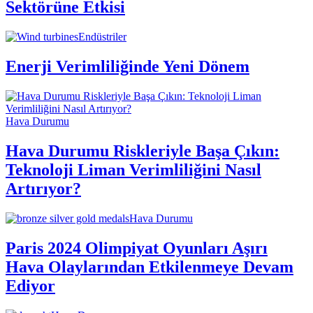
Sektörüne Etkisi
Endüstriler
Enerji Verimliliğinde Yeni Dönem
Hava Durumu
Hava Durumu Riskleriyle Başa Çıkın:
Teknoloji Liman Verimliliğini Nasıl
Artırıyor?
Hava Durumu
Paris 2024 Olimpiyat Oyunları Aşırı
Hava Olaylarından Etkilenmeye Devam
Ediyor