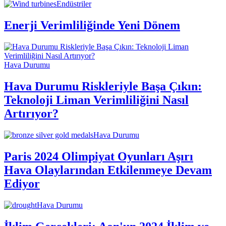
Endüstriler
Enerji Verimliliğinde Yeni Dönem
Hava Durumu
Hava Durumu Riskleriyle Başa Çıkın:
Teknoloji Liman Verimliliğini Nasıl
Artırıyor?
Hava Durumu
Paris 2024 Olimpiyat Oyunları Aşırı
Hava Olaylarından Etkilenmeye Devam
Ediyor
Hava Durumu