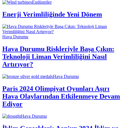
Endüstriler
Enerji Verimliliğinde Yeni Dönem
Hava Durumu
Hava Durumu Riskleriyle Başa Çıkın:
Teknoloji Liman Verimliliğini Nasıl
Artırıyor?
Hava Durumu
Paris 2024 Olimpiyat Oyunları Aşırı
Hava Olaylarından Etkilenmeye Devam
Ediyor
Hava Durumu