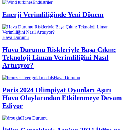
Endüstriler
Enerji Verimliliğinde Yeni Dönem
Hava Durumu
Hava Durumu Riskleriyle Başa Çıkın:
Teknoloji Liman Verimliliğini Nasıl
Artırıyor?
Hava Durumu
Paris 2024 Olimpiyat Oyunları Aşırı
Hava Olaylarından Etkilenmeye Devam
Ediyor
Hava Durumu