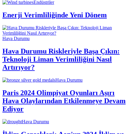
Endüstriler
Enerji Verimliliğinde Yeni Dönem
Hava Durumu
Hava Durumu Riskleriyle Başa Çıkın:
Teknoloji Liman Verimliliğini Nasıl
Artırıyor?
Hava Durumu
Paris 2024 Olimpiyat Oyunları Aşırı
Hava Olaylarından Etkilenmeye Devam
Ediyor
Hava Durumu