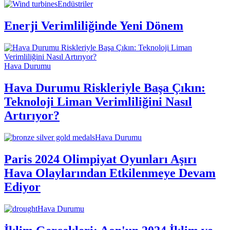
Endüstriler
Enerji Verimliliğinde Yeni Dönem
Hava Durumu
Hava Durumu Riskleriyle Başa Çıkın:
Teknoloji Liman Verimliliğini Nasıl
Artırıyor?
Hava Durumu
Paris 2024 Olimpiyat Oyunları Aşırı
Hava Olaylarından Etkilenmeye Devam
Ediyor
Hava Durumu