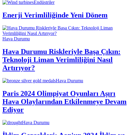
Endüstriler
Enerji Verimliliğinde Yeni Dönem
Hava Durumu
Hava Durumu Riskleriyle Başa Çıkın:
Teknoloji Liman Verimliliğini Nasıl
Artırıyor?
Hava Durumu
Paris 2024 Olimpiyat Oyunları Aşırı
Hava Olaylarından Etkilenmeye Devam
Ediyor
Hava Durumu