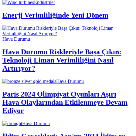
Endüstriler
Enerji Verimliliğinde Yeni Dönem
Hava Durumu
Hava Durumu Riskleriyle Başa Çıkın:
Teknoloji Liman Verimliliğini Nasıl
Artırıyor?
Hava Durumu
Paris 2024 Olimpiyat Oyunları Aşırı
Hava Olaylarından Etkilenmeye Devam
Ediyor
Hava Durumu