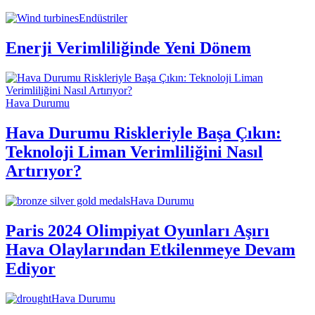
Endüstriler
Enerji Verimliliğinde Yeni Dönem
Hava Durumu
Hava Durumu Riskleriyle Başa Çıkın:
Teknoloji Liman Verimliliğini Nasıl
Artırıyor?
Hava Durumu
Paris 2024 Olimpiyat Oyunları Aşırı
Hava Olaylarından Etkilenmeye Devam
Ediyor
Hava Durumu