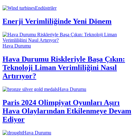
Endüstriler
Enerji Verimliliğinde Yeni Dönem
Hava Durumu
Hava Durumu Riskleriyle Başa Çıkın:
Teknoloji Liman Verimliliğini Nasıl
Artırıyor?
Hava Durumu
Paris 2024 Olimpiyat Oyunları Aşırı
Hava Olaylarından Etkilenmeye Devam
Ediyor
Hava Durumu