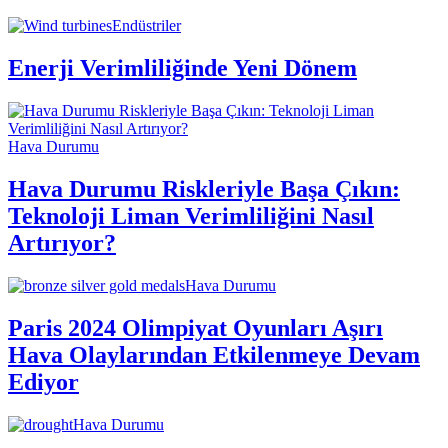
Endüstriler
Enerji Verimliliğinde Yeni Dönem
Hava Durumu
Hava Durumu Riskleriyle Başa Çıkın:
Teknoloji Liman Verimliliğini Nasıl
Artırıyor?
Hava Durumu
Paris 2024 Olimpiyat Oyunları Aşırı
Hava Olaylarından Etkilenmeye Devam
Ediyor
Hava Durumu