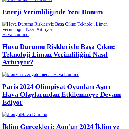
Enerji Verimliliğinde Yeni Dönem
Hava Durumu
Hava Durumu Riskleriyle Başa Çıkın:
Teknoloji Liman Verimliliğini Nasıl
Artırıyor?
Hava Durumu
Paris 2024 Olimpiyat Oyunları Aşırı
Hava Olaylarından Etkilenmeye Devam
Ediyor
Hava Durumu
İklim Gerçekleri: Aon'un 2024 İklim ve