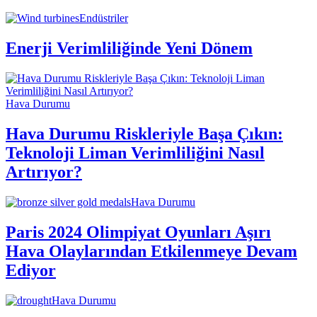
Endüstriler
Enerji Verimliliğinde Yeni Dönem
Hava Durumu
Hava Durumu Riskleriyle Başa Çıkın:
Teknoloji Liman Verimliliğini Nasıl
Artırıyor?
Hava Durumu
Paris 2024 Olimpiyat Oyunları Aşırı
Hava Olaylarından Etkilenmeye Devam
Ediyor
Hava Durumu