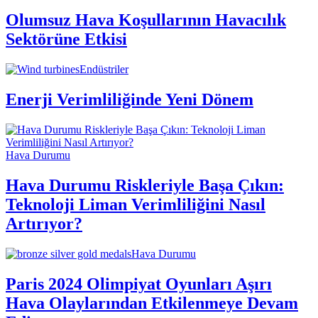
Olumsuz Hava Koşullarının Havacılık
Sektörüne Etkisi
Endüstriler
Enerji Verimliliğinde Yeni Dönem
Hava Durumu
Hava Durumu Riskleriyle Başa Çıkın:
Teknoloji Liman Verimliliğini Nasıl
Artırıyor?
Hava Durumu
Paris 2024 Olimpiyat Oyunları Aşırı
Hava Olaylarından Etkilenmeye Devam