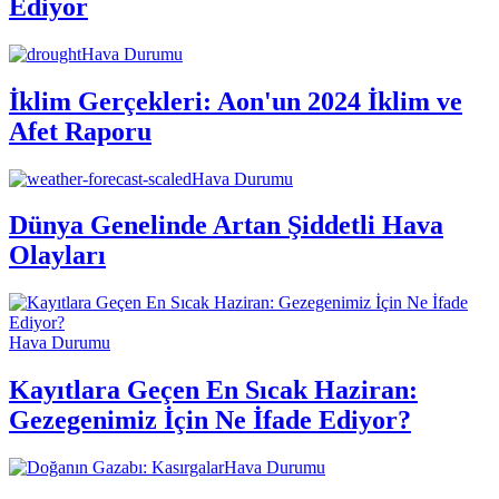
Ediyor
Hava Durumu
İklim Gerçekleri: Aon'un 2024 İklim ve
Afet Raporu
Hava Durumu
Dünya Genelinde Artan Şiddetli Hava
Olayları
Hava Durumu
Kayıtlara Geçen En Sıcak Haziran:
Gezegenimiz İçin Ne İfade Ediyor?
Hava Durumu