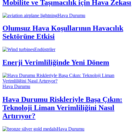
Mobilite ve Taşımacılık için Hava Zekası
Hava Durumu
Olumsuz Hava Koşullarının Havacılık
Sektörüne Etkisi
Endüstriler
Enerji Verimliliğinde Yeni Dönem
Hava Durumu
Hava Durumu Riskleriyle Başa Çıkın:
Teknoloji Liman Verimliliğini Nasıl
Artırıyor?
Hava Durumu