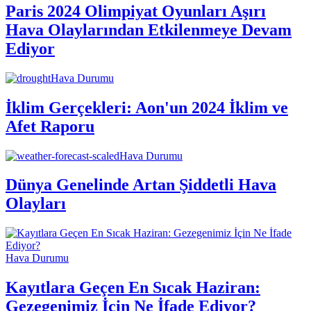
Paris 2024 Olimpiyat Oyunları Aşırı
Hava Olaylarından Etkilenmeye Devam
Ediyor
Hava Durumu
İklim Gerçekleri: Aon'un 2024 İklim ve
Afet Raporu
Hava Durumu
Dünya Genelinde Artan Şiddetli Hava
Olayları
Hava Durumu
Kayıtlara Geçen En Sıcak Haziran:
Gezegenimiz İçin Ne İfade Ediyor?