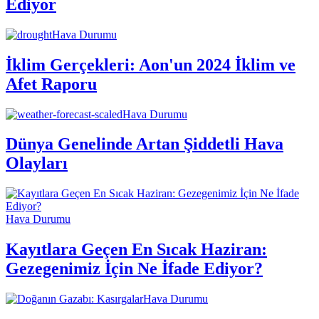
Ediyor
Hava Durumu
İklim Gerçekleri: Aon'un 2024 İklim ve
Afet Raporu
Hava Durumu
Dünya Genelinde Artan Şiddetli Hava
Olayları
Hava Durumu
Kayıtlara Geçen En Sıcak Haziran:
Gezegenimiz İçin Ne İfade Ediyor?
Hava Durumu