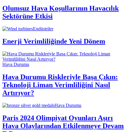
Olumsuz Hava Koşullarının Havacılık
Sektörüne Etkisi
Endüstriler
Enerji Verimliliğinde Yeni Dönem
Hava Durumu
Hava Durumu Riskleriyle Başa Çıkın:
Teknoloji Liman Verimliliğini Nasıl
Artırıyor?
Hava Durumu
Paris 2024 Olimpiyat Oyunları Aşırı
Hava Olaylarından Etkilenmeye Devam