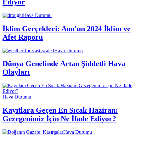
Ediyor
Hava Durumu
İklim Gerçekleri: Aon'un 2024 İklim ve
Afet Raporu
Hava Durumu
Dünya Genelinde Artan Şiddetli Hava
Olayları
Hava Durumu
Kayıtlara Geçen En Sıcak Haziran:
Gezegenimiz İçin Ne İfade Ediyor?
Hava Durumu