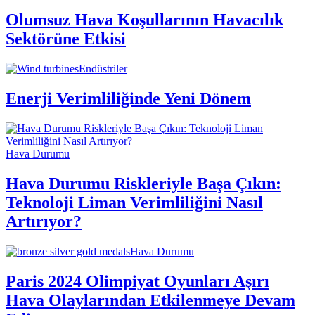
Olumsuz Hava Koşullarının Havacılık
Sektörüne Etkisi
Endüstriler
Enerji Verimliliğinde Yeni Dönem
Hava Durumu
Hava Durumu Riskleriyle Başa Çıkın:
Teknoloji Liman Verimliliğini Nasıl
Artırıyor?
Hava Durumu
Paris 2024 Olimpiyat Oyunları Aşırı
Hava Olaylarından Etkilenmeye Devam