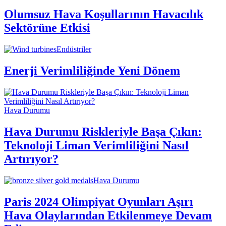
Olumsuz Hava Koşullarının Havacılık
Sektörüne Etkisi
Endüstriler
Enerji Verimliliğinde Yeni Dönem
Hava Durumu
Hava Durumu Riskleriyle Başa Çıkın:
Teknoloji Liman Verimliliğini Nasıl
Artırıyor?
Hava Durumu
Paris 2024 Olimpiyat Oyunları Aşırı
Hava Olaylarından Etkilenmeye Devam