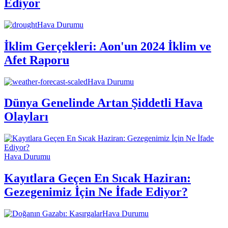
Ediyor
Hava Durumu
İklim Gerçekleri: Aon'un 2024 İklim ve
Afet Raporu
Hava Durumu
Dünya Genelinde Artan Şiddetli Hava
Olayları
Hava Durumu
Kayıtlara Geçen En Sıcak Haziran:
Gezegenimiz İçin Ne İfade Ediyor?
Hava Durumu