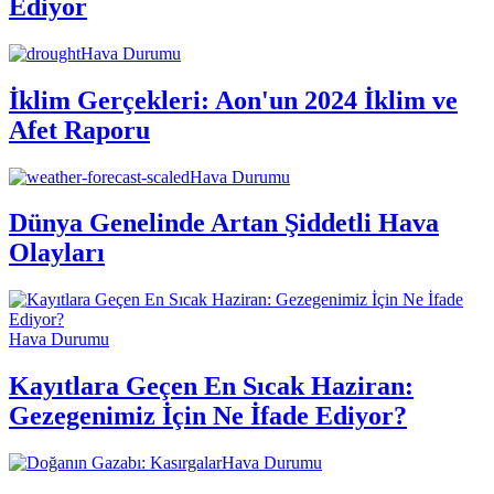
Ediyor
Hava Durumu
İklim Gerçekleri: Aon'un 2024 İklim ve
Afet Raporu
Hava Durumu
Dünya Genelinde Artan Şiddetli Hava
Olayları
Hava Durumu
Kayıtlara Geçen En Sıcak Haziran:
Gezegenimiz İçin Ne İfade Ediyor?
Hava Durumu