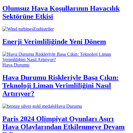
Olumsuz Hava Koşullarının Havacılık
Sektörüne Etkisi
Endüstriler
Enerji Verimliliğinde Yeni Dönem
Hava Durumu
Hava Durumu Riskleriyle Başa Çıkın:
Teknoloji Liman Verimliliğini Nasıl
Artırıyor?
Hava Durumu
Paris 2024 Olimpiyat Oyunları Aşırı
Hava Olaylarından Etkilenmeye Devam