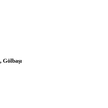
, Gölbaşı