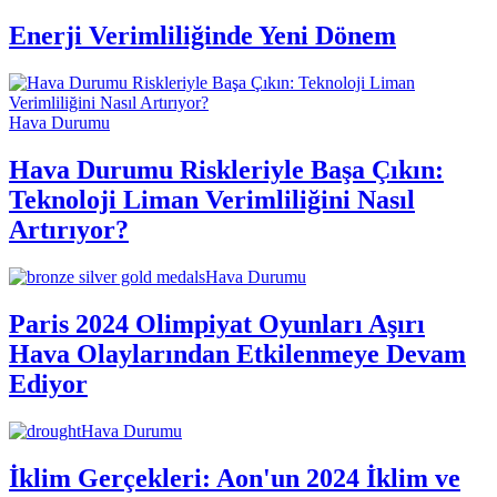
Enerji Verimliliğinde Yeni Dönem
Hava Durumu
Hava Durumu Riskleriyle Başa Çıkın:
Teknoloji Liman Verimliliğini Nasıl
Artırıyor?
Hava Durumu
Paris 2024 Olimpiyat Oyunları Aşırı
Hava Olaylarından Etkilenmeye Devam
Ediyor
Hava Durumu
İklim Gerçekleri: Aon'un 2024 İklim ve