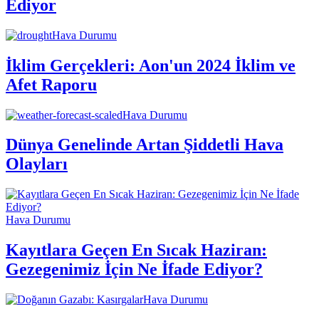
Ediyor
Hava Durumu
İklim Gerçekleri: Aon'un 2024 İklim ve
Afet Raporu
Hava Durumu
Dünya Genelinde Artan Şiddetli Hava
Olayları
Hava Durumu
Kayıtlara Geçen En Sıcak Haziran:
Gezegenimiz İçin Ne İfade Ediyor?
Hava Durumu