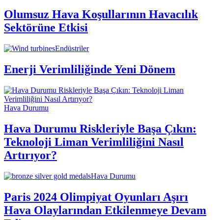
Olumsuz Hava Koşullarının Havacılık
Sektörüne Etkisi
Endüstriler
Enerji Verimliliğinde Yeni Dönem
Hava Durumu
Hava Durumu Riskleriyle Başa Çıkın:
Teknoloji Liman Verimliliğini Nasıl
Artırıyor?
Hava Durumu
Paris 2024 Olimpiyat Oyunları Aşırı
Hava Olaylarından Etkilenmeye Devam