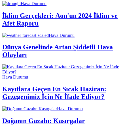
Hava Durumu
İklim Gerçekleri: Aon'un 2024 İklim ve
Afet Raporu
Hava Durumu
Dünya Genelinde Artan Şiddetli Hava
Olayları
Hava Durumu
Kayıtlara Geçen En Sıcak Haziran:
Gezegenimiz İçin Ne İfade Ediyor?
Hava Durumu
Doğanın Gazabı: Kasırgalar