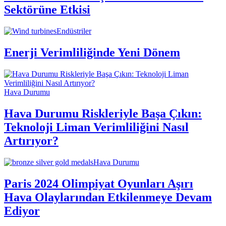
Sektörüne Etkisi
Endüstriler
Enerji Verimliliğinde Yeni Dönem
Hava Durumu
Hava Durumu Riskleriyle Başa Çıkın:
Teknoloji Liman Verimliliğini Nasıl
Artırıyor?
Hava Durumu
Paris 2024 Olimpiyat Oyunları Aşırı
Hava Olaylarından Etkilenmeye Devam
Ediyor