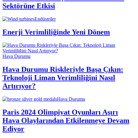
Sektörüne Etkisi
Endüstriler
Enerji Verimliliğinde Yeni Dönem
Hava Durumu
Hava Durumu Riskleriyle Başa Çıkın:
Teknoloji Liman Verimliliğini Nasıl
Artırıyor?
Hava Durumu
Paris 2024 Olimpiyat Oyunları Aşırı
Hava Olaylarından Etkilenmeye Devam
Ediyor