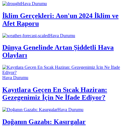
Hava Durumu
İklim Gerçekleri: Aon'un 2024 İklim ve
Afet Raporu
Hava Durumu
Dünya Genelinde Artan Şiddetli Hava
Olayları
Hava Durumu
Kayıtlara Geçen En Sıcak Haziran:
Gezegenimiz İçin Ne İfade Ediyor?
Hava Durumu
Doğanın Gazabı: Kasırgalar