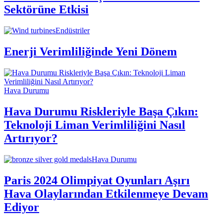
Sektörüne Etkisi
Endüstriler
Enerji Verimliliğinde Yeni Dönem
Hava Durumu
Hava Durumu Riskleriyle Başa Çıkın:
Teknoloji Liman Verimliliğini Nasıl
Artırıyor?
Hava Durumu
Paris 2024 Olimpiyat Oyunları Aşırı
Hava Olaylarından Etkilenmeye Devam
Ediyor