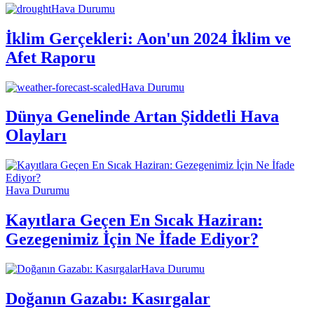
Hava Durumu
İklim Gerçekleri: Aon'un 2024 İklim ve
Afet Raporu
Hava Durumu
Dünya Genelinde Artan Şiddetli Hava
Olayları
Hava Durumu
Kayıtlara Geçen En Sıcak Haziran:
Gezegenimiz İçin Ne İfade Ediyor?
Hava Durumu
Doğanın Gazabı: Kasırgalar