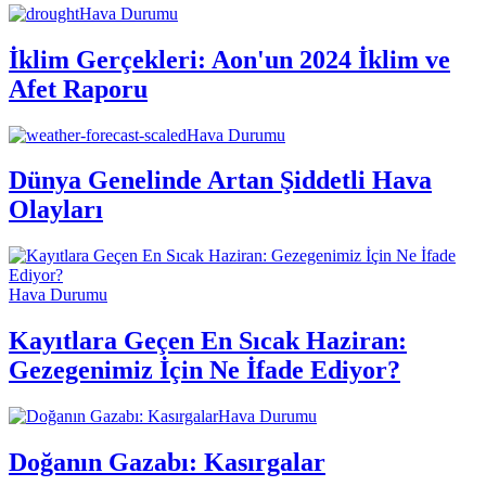
Hava Durumu
İklim Gerçekleri: Aon'un 2024 İklim ve
Afet Raporu
Hava Durumu
Dünya Genelinde Artan Şiddetli Hava
Olayları
Hava Durumu
Kayıtlara Geçen En Sıcak Haziran:
Gezegenimiz İçin Ne İfade Ediyor?
Hava Durumu
Doğanın Gazabı: Kasırgalar