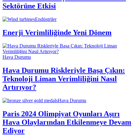
Sektörüne Etkisi
Endüstriler
Enerji Verimliliğinde Yeni Dönem
Hava Durumu
Hava Durumu Riskleriyle Başa Çıkın:
Teknoloji Liman Verimliliğini Nasıl
Artırıyor?
Hava Durumu
Paris 2024 Olimpiyat Oyunları Aşırı
Hava Olaylarından Etkilenmeye Devam
Ediyor