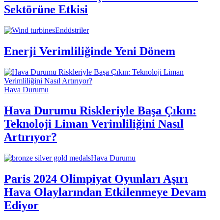
Sektörüne Etkisi
Endüstriler
Enerji Verimliliğinde Yeni Dönem
Hava Durumu
Hava Durumu Riskleriyle Başa Çıkın:
Teknoloji Liman Verimliliğini Nasıl
Artırıyor?
Hava Durumu
Paris 2024 Olimpiyat Oyunları Aşırı
Hava Olaylarından Etkilenmeye Devam
Ediyor