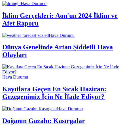
Hava Durumu
İklim Gerçekleri: Aon'un 2024 İklim ve
Afet Raporu
Hava Durumu
Dünya Genelinde Artan Şiddetli Hava
Olayları
Hava Durumu
Kayıtlara Geçen En Sıcak Haziran:
Gezegenimiz İçin Ne İfade Ediyor?
Hava Durumu
Doğanın Gazabı: Kasırgalar