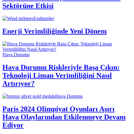
Sektörüne Etkisi
Endüstriler
Enerji Verimliliğinde Yeni Dönem
Hava Durumu
Hava Durumu Riskleriyle Başa Çıkın:
Teknoloji Liman Verimliliğini Nasıl
Artırıyor?
Hava Durumu
Paris 2024 Olimpiyat Oyunları Aşırı
Hava Olaylarından Etkilenmeye Devam
Ediyor