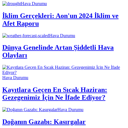
Hava Durumu
İklim Gerçekleri: Aon'un 2024 İklim ve
Afet Raporu
Hava Durumu
Dünya Genelinde Artan Şiddetli Hava
Olayları
Hava Durumu
Kayıtlara Geçen En Sıcak Haziran:
Gezegenimiz İçin Ne İfade Ediyor?
Hava Durumu
Doğanın Gazabı: Kasırgalar