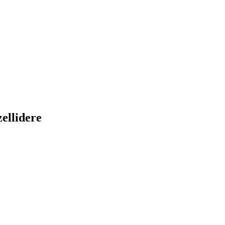
ellidere